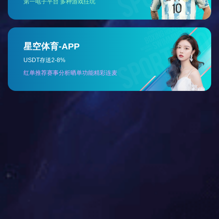
人民防空工程
乙级建设监理资质
机电安装工程
乙级监理资质