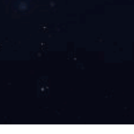
宜昌兴发广场项目
宜都红岭·御江南温泉…