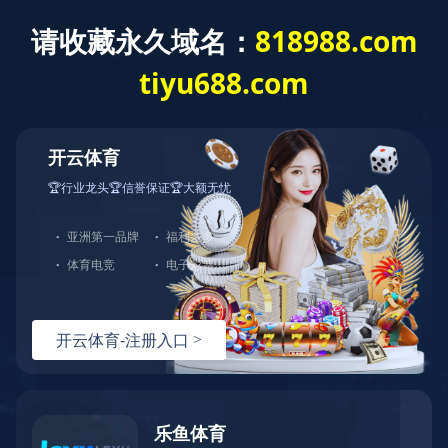
开云·体育
欢迎访问开云·体育-开云(中国) 官方网站
加入收藏
|
设为开云·体育
|
联系我们
开云·体育-开云(中国)
公司概况
公司业绩
公司动态
开云·体育
政策法规
人力资源
联系我们